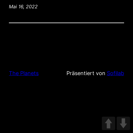
Mai 16, 2022
The Planets
Präsentiert von
Sofilab