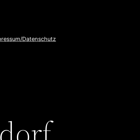
pressum/Datenschutz
dorf