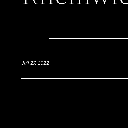
Juli 27, 2022