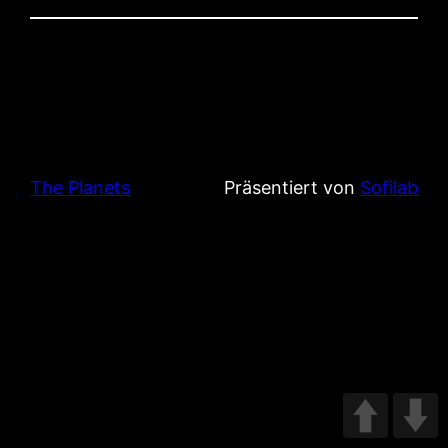
The Planets
Präsentiert von
Sofilab