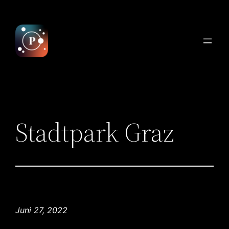
Zum
Inhalt
springen
Stadtpark Graz
Juni 27, 2022