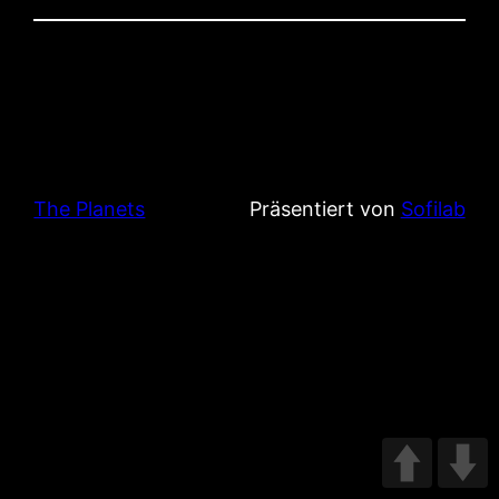
The Planets
Präsentiert von
Sofilab